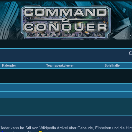
C
Kalender
Teamspeakviewer
Spielhalle
Jeder kann im Stil von Wikipedia Artikel über Gebäude, Einheiten und die Hin