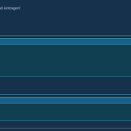
d eintragen!