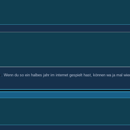
. Wenn du so ein halbes jahr im internet gespielt hast, können wa ja mal wi