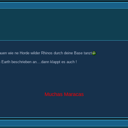
uen wie ne Horde wilder Rhinos durch deine Base tanzt
 Earth beschrieben an....dann klappt es auch !
Muchas Maracas