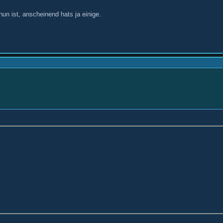
un ist, anscheinend hats ja einige.