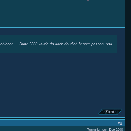
chienen ... Dune 2000 würde da doch deutlich besser passen, und
#
8
Registriert seit: Dec 2000