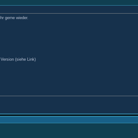
hr gerne wieder.
 Version (siehe Link)