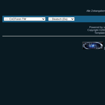
Alle Zeitangaben
Powered by vB
Copyright ©2000
Template