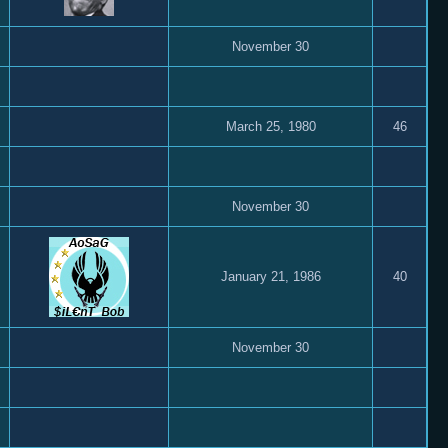
November 30
March 25, 1980
46
November 30
January 21, 1986
40
November 30