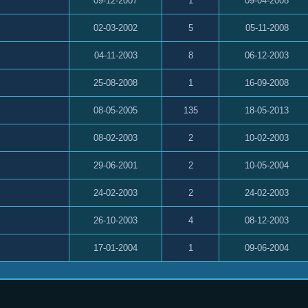
09-12-2007
1
09-04-2008
02-03-2002
5
05-11-2008
04-11-2003
8
06-12-2003
25-08-2008
1
16-09-2008
08-05-2005
135
18-05-2013
08-02-2003
2
10-02-2003
29-06-2001
2
10-05-2004
24-02-2003
2
24-02-2003
26-10-2003
4
08-12-2003
17-01-2004
1
09-06-2004