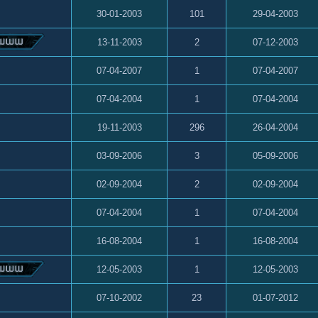
30-01-2003
101
29-04-2003
13-11-2003
2
07-12-2003
07-04-2007
1
07-04-2007
07-04-2004
1
07-04-2004
19-11-2003
296
26-04-2004
03-09-2006
3
05-09-2006
02-09-2004
2
02-09-2004
07-04-2004
1
07-04-2004
16-08-2004
1
16-08-2004
12-05-2003
1
12-05-2003
07-10-2002
23
01-07-2012