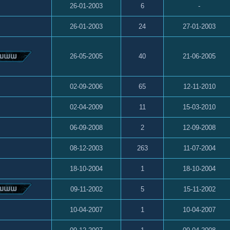
26-01-2003
6
-
26-01-2003
24
27-01-2003
26-05-2005
40
21-06-2005
02-09-2006
65
12-11-2010
02-04-2009
11
15-03-2010
06-09-2008
2
12-09-2008
08-12-2003
263
11-07-2004
18-10-2004
1
18-10-2004
09-11-2002
5
15-11-2002
10-04-2007
1
10-04-2007