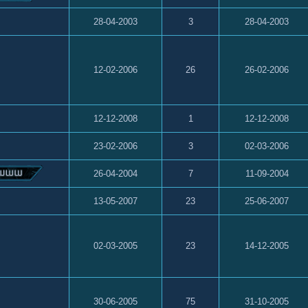
28-04-2003
3
28-04-2003
12-02-2006
26
26-02-2006
12-12-2008
1
12-12-2008
23-02-2006
3
02-03-2006
26-04-2004
7
11-09-2004
13-05-2007
23
25-06-2007
02-03-2005
23
14-12-2005
30-06-2005
75
31-10-2005