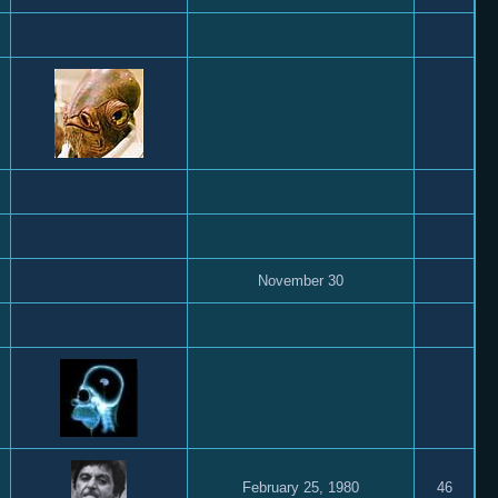
November 30
February 25, 1980
46