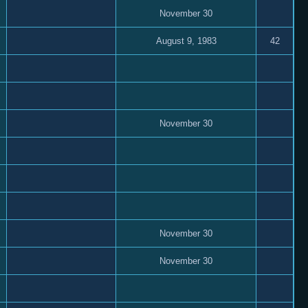
November 30
August 9, 1983
42
November 30
November 30
November 30