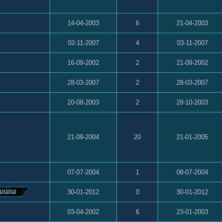
14-04-2003
6
21-04-2003
02-11-2007
4
03-11-2007
16-09-2002
2
21-09-2002
28-03-2007
2
28-03-2007
20-08-2003
2
28-10-2003
21-09-2004
20
21-01-2005
07-07-2004
1
08-07-2004
30-01-2012
0
30-01-2012
03-04-2002
6
23-01-2003