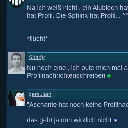
Na ich weiß nicht.. ein Alublech ha
hat Profil. Die Sphinx hat Profil... ^
*flücht*
Shady
Nu noch eine , ich oute mich mal a
Profilnachrichtenschreiben
gersultan
"Aschante hat noch keine Profilnac
das geht ja nun wirklich nicht