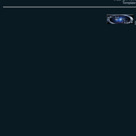
Template