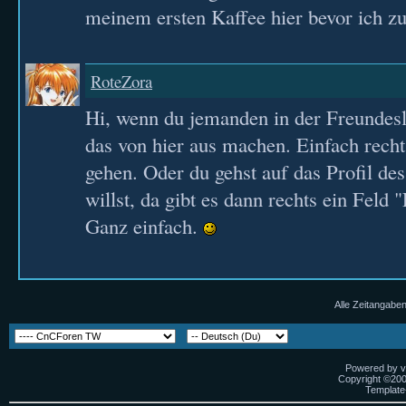
meinem ersten Kaffee hier bevor ich z
RoteZora
Hi, wenn du jemanden in der Freundesli
das von hier aus machen. Einfach recht
gehen. Oder du gehst auf das Profil d
willst, da gibt es dann rechts ein Feld 
Ganz einfach.
Alle Zeitangaben
Powered by vB
Copyright ©2000
Template