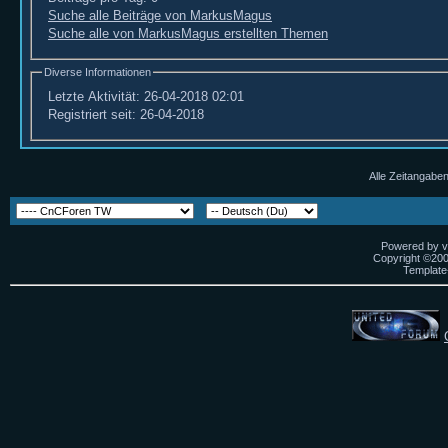
Suche alle Beiträge von MarkusMagus
Suche alle von MarkusMagus erstellten Themen
Diverse Informationen
Letzte Aktivität:
26-04-2018
02:01
Registriert seit:
26-04-2018
Alle Zeitangaben
Powered by vB
Copyright ©2000
Template