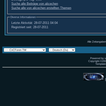
Suche alle Beiträge von alicechen
Suche alle von alicechen erstellten Themen
Diverse Informationen
Letzte Aktivität:
28-07-2011
04:04
Registriert seit:
28-07-2011
Alle Zeitangaben
Powered by vB
Copyright ©2000
Template