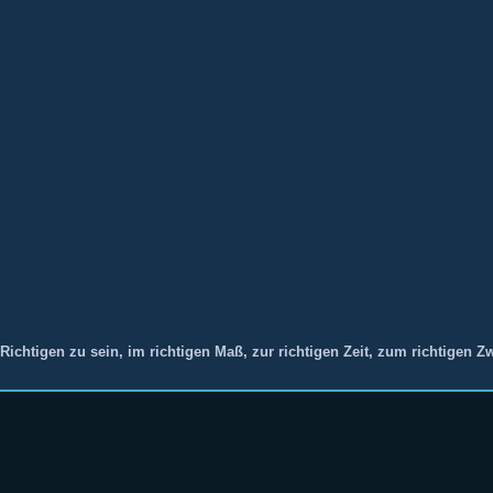
ichtigen zu sein, im richtigen Maß, zur richtigen Zeit, zum richtigen Z