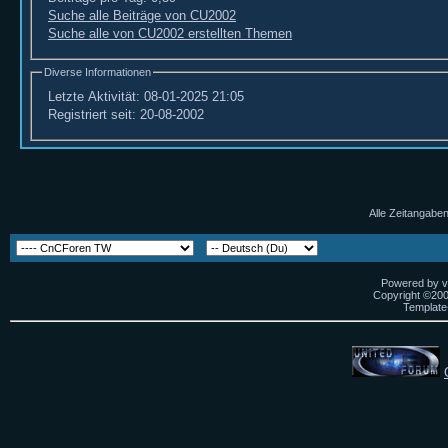
Suche alle Beiträge von CU2002
Suche alle von CU2002 erstellten Themen
Diverse Informationen
Letzte Aktivität:
08-01-2025
21:05
Registriert seit:
20-08-2002
Alle Zeitangaben
Powered by vB
Copyright ©2000
Template