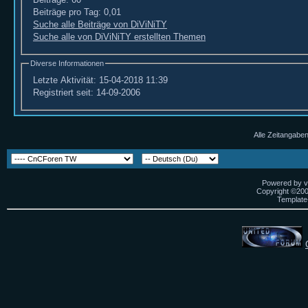
Beiträge pro Tag:
0,01
Suche alle Beiträge von DiViNiTY
Suche alle von DiViNiTY erstellten Themen
Diverse Informationen
Letzte Aktivität:
15-04-2018
11:39
Registriert seit:
14-09-2006
Alle Zeitangaben
Powered by vB
Copyright ©2000
Template