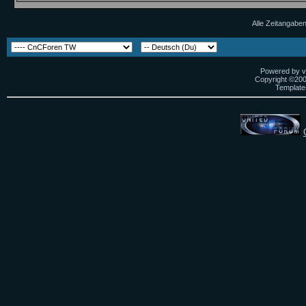
Alle Zeitangaben
Powered by vB
Copyright ©2000
Template