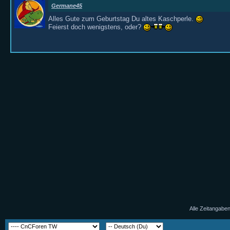
Germane45
Alles Gute zum Geburtstag Du altes Kaschperle.
Feierst doch wenigstens, oder?
Alle Zeitangaben