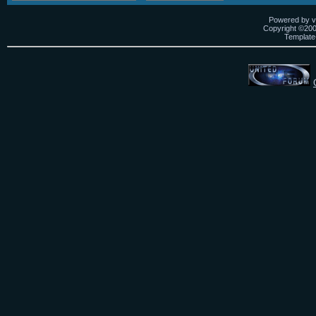
Powered by vB
Copyright ©2000
Template