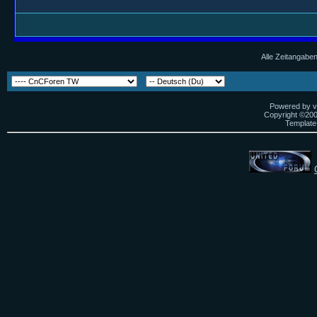
Alle Zeitangaben
Powered by vB
Copyright ©2000
Template