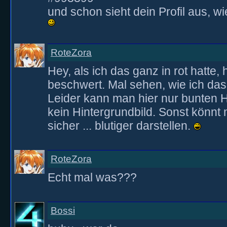
und schon sieht dein Profil aus, w
RoteZora
Hey, als ich das ganz in rot hatte,
beschwert. Mal sehen, wie ich d
Leider kann man hier nur bunten
kein Hintergrundbild. Sonst könnt
sicher ... blutiger darstellen.
RoteZora
Echt mal was???
Bossi