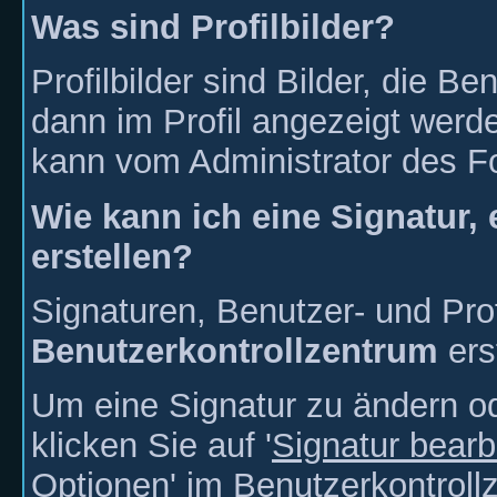
Was sind Profilbilder?
Profilbilder sind Bilder, die 
dann im Profil angezeigt werde
kann vom Administrator des Fo
Wie kann ich eine Signatur, 
erstellen?
Signaturen, Benutzer- und Prof
Benutzerkontrollzentrum
ers
Um eine Signatur zu ändern od
klicken Sie auf '
Signatur bearb
Optionen' im Benutzerkontroll