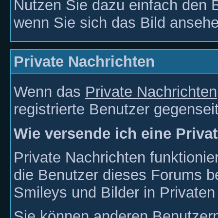
Nutzen Sie dazu einfach den B
wenn Sie sich das Bild ansehe
Private Nachrichten
Wenn das
Private Nachrichten
registrierte Benutzer gegensei
Wie versende ich eine Priva
Private Nachrichten funktionie
die Benutzer dieses Forums b
Smileys und Bilder in Private
Sie können anderen Benutzern