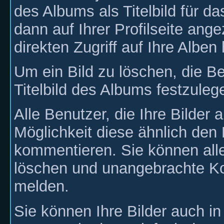
des Albums als Titelbild für da
dann auf Ihrer Profilseite ang
direkten Zugriff auf Ihre Alben
Um ein Bild zu löschen, die B
Titelbild des Albums festzulege
Alle Benutzer, die Ihre Bilde
Möglichkeit diese ähnlich den 
kommentieren. Sie können all
löschen und unangebrachte 
melden.
Sie können Ihre Bilder auch i