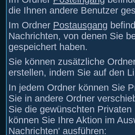
die Ihnen andere Benutzer ges
Im Ordner
Postausgang
befind
Nachrichten, von denen Sie b
gespeichert haben.
Sie können zusätzliche Ordner
erstellen, indem Sie auf den Li
In jedem Ordner können Sie Pr
Sie in andere Ordner verschi
Sie die gewünschten Privaten
können Sie Ihre Aktion im Au
Nachrichten' ausführen: