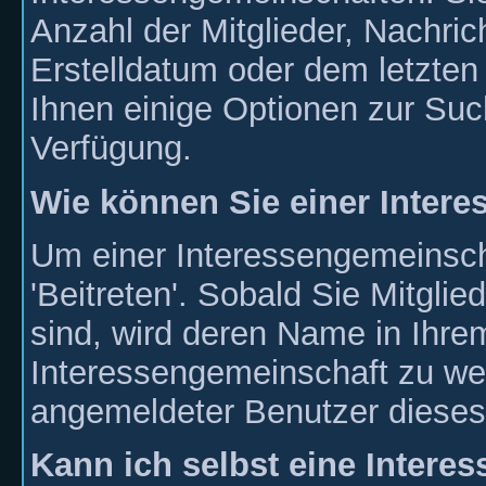
Anzahl der Mitglieder, Nachri
Erstelldatum oder dem letzten
Ihnen einige Optionen zur Su
Verfügung.
Wie können Sie einer Intere
Um einer Interessengemeinscha
'Beitreten'. Sobald Sie Mitgli
sind, wird deren Name in Ihrem
Interessengemeinschaft zu wer
angemeldeter Benutzer dieses
Kann ich selbst eine Intere