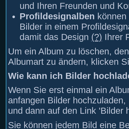
und Ihren Freunden und K
Profildesignalben
können 
Bilder in einem Profildesi
damit das Design
(?)
Ihrer P
Um ein Album zu löschen, den 
Albumart zu ändern, klicken Si
Wie kann ich Bilder hochla
Wenn Sie erst einmal ein Albu
anfangen Bilder hochzuladen,
und dann auf den Link 'Bilder 
Sie können jedem Bild eine Be