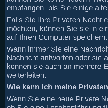
empfangen, bis Sie einige alte
Falls Sie Ihre Privaten Nachr
möchten, können Sie sie in e
auf Ihren Computer speichern.
Wann immer Sie eine Nachrich
Nachricht antworten oder sie a
können sie auch an mehrere Em
weiterleiten.
Wie kann ich meine Privaten
Wenn Sie eine neue Private Na
ob Sie eine Lesebestätigung f