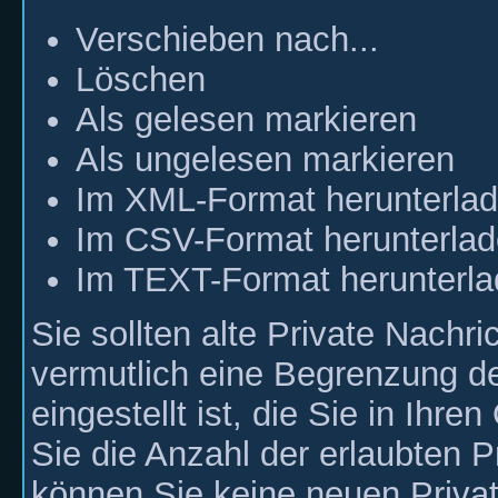
Verschieben nach...
Löschen
Als gelesen markieren
Als ungelesen markieren
Im XML-Format herunterla
Im CSV-Format herunterla
Im TEXT-Format herunterl
Sie sollten alte Private Nachr
vermutlich eine Begrenzung de
eingestellt ist, die Sie in Ih
Sie die Anzahl der erlaubten P
können Sie keine neuen Priva