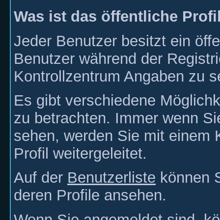
Was ist das öffentliche Profi
Jeder Benutzer besitzt ein öffe
Benutzer während der Registri
Kontrollzentrum Angaben zu s
Es gibt verschiedene Möglichk
zu betrachten. Immer wenn S
sehen, werden Sie mit einem 
Profil weitergeleitet.
Auf der
Benutzerliste
können Si
deren Profile ansehen.
Wenn Sie angemeldet sind, kön