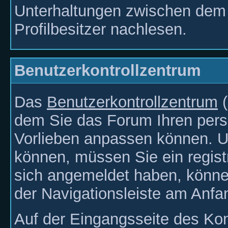
Unterhaltungen zwischen dem
Profilbesitzer nachlesen.
Benutzerkontrollzentrum
Das
Benutzerkontrollzentrum
(
dem Sie das Forum Ihren pers
Vorlieben anpassen können. 
können, müssen Sie ein registr
sich angemeldet haben, können
der Navigationsleiste am Anfa
Auf der Eingangsseite des Kon