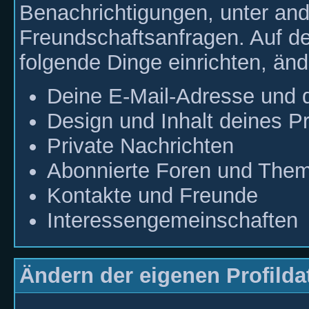
Benachrichtigungen, unter an
Freundschaftsanfragen. Auf d
folgende Dinge einrichten, än
Deine E-Mail-Adresse und 
Design und Inhalt deines Pr
Private Nachrichten
Abonnierte Foren und The
Kontakte und Freunde
Interessengemeinschaften
Ändern der eigenen Profilda