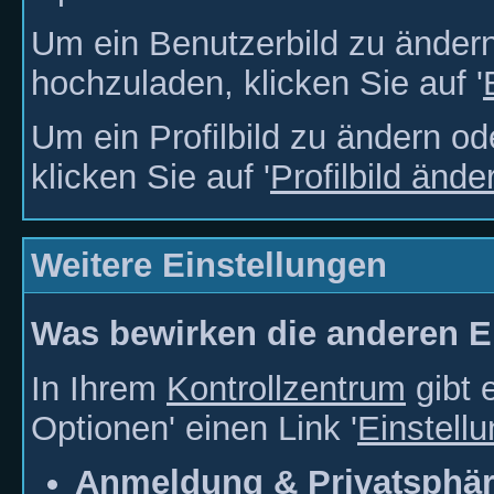
Um ein Benutzerbild zu ändern
hochzuladen, klicken Sie auf '
Um ein Profilbild zu ändern od
klicken Sie auf '
Profilbild ände
Weitere Einstellungen
Was bewirken die anderen E
In Ihrem
Kontrollzentrum
gibt 
Optionen' einen Link '
Einstell
Anmeldung & Privatsphär