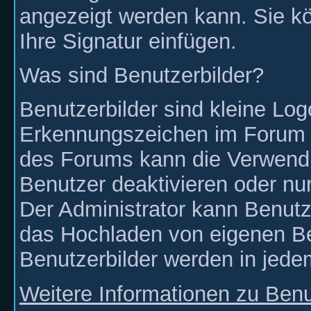
angezeigt werden kann. Sie kön
Ihre Signatur einfügen.
Was sind Benutzerbilder?
Benutzerbilder sind kleine Log
Erkennungszeichen im Forum n
des Forums kann die Verwendu
Benutzer deaktivieren oder nur
Der Administrator kann Benutz
das Hochladen von eigenen Be
Benutzerbilder werden in jedem
Weitere Informationen zu Benu