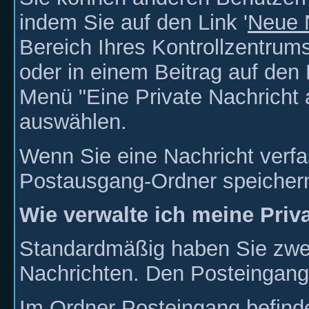
indem Sie auf den Link '
Neue 
Bereich Ihres Kontrollzentrums
oder in einem Beitrag auf de
Menü "Eine Private Nachricht
auswählen.
Wenn Sie eine Nachricht verfa
Postausgang-Ordner speicher
Wie verwalte ich meine Priv
Standardmäßig haben Sie zwei 
Nachrichten. Den Posteingan
Im Ordner
Posteingang
befinde