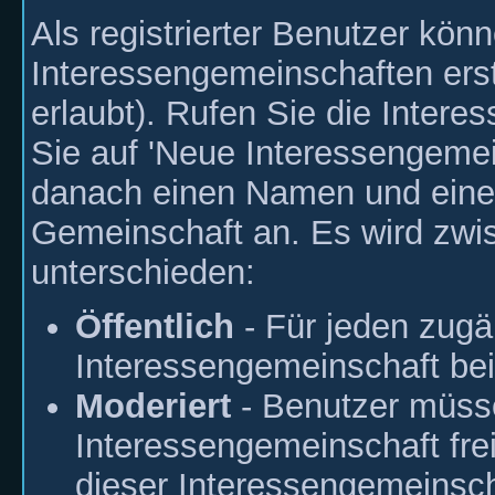
Als registrierter Benutzer kön
Interessengemeinschaften erste
erlaubt). Rufen Sie die Inter
Sie auf 'Neue Interessengemei
danach einen Namen und eine 
Gemeinschaft an. Es wird zwis
unterschieden:
Öffentlich
- Für jeden zugä
Interessengemeinschaft beit
Moderiert
- Benutzer müss
Interessengemeinschaft frei
dieser Interessengemeinsch