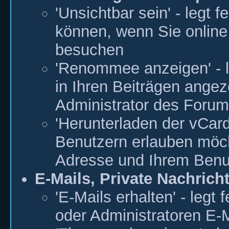
'Unsichtbar sein' - legt 
können, wenn Sie online
besuchen
'Renommee anzeigen' - 
in Ihren Beiträgen ange
Administrator des Forums
'Herunterladen der vCard 
Benutzern erlauben möch
Adresse und Ihrem Benu
E-Mails, Private Nachric
'E-Mails erhalten' - legt
oder Administratoren E-