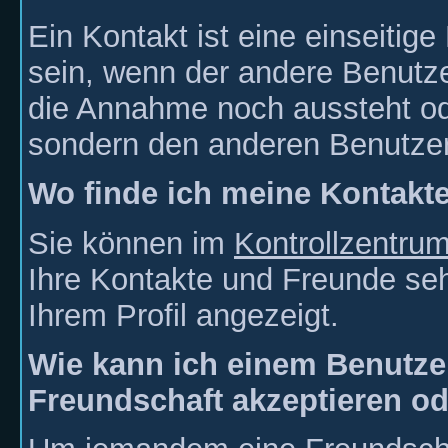
Ein Kontakt ist eine einseitige
sein, wenn der andere Benutze
die Annahme noch aussteht od
sondern den anderen Benutzer
Wo finde ich meine Kontakt
Sie können im
Kontrollzentru
Ihre Kontakte und Freunde se
Ihrem Profil angezeigt.
Wie kann ich einem Benutzer
Freundschaft akzeptieren o