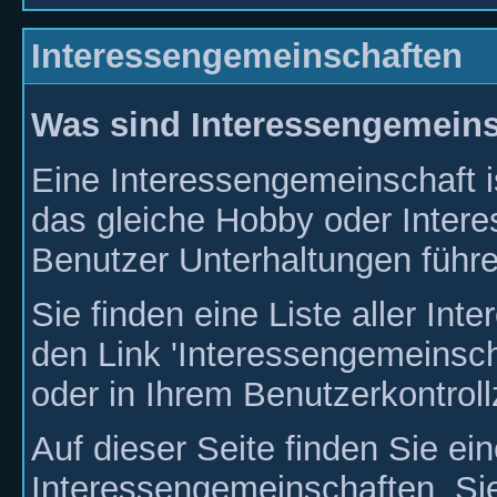
Interessengemeinschaften
Was sind Interessengemein
Eine Interessengemeinschaft i
das gleiche Hobby oder Intere
Benutzer Unterhaltungen führ
Sie finden eine Liste aller In
den Link 'Interessengemeinsch
oder in Ihrem Benutzerkontroll
Auf dieser Seite finden Sie ein
Interessengemeinschaften. Si