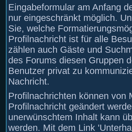
Eingabeformular am Anfang der
nur eingeschränkt möglich. U
Sie, welche Formatierungsmögl
Profilnachricht ist für alle Be
zählen auch Gäste und Suchmas
des Forums diesen Gruppen de
Benutzer privat zu kommunizie
Nachricht.
Profilnachrichten können von
Profilnachricht geändert werde
unerwünschtem Inhalt kann üb
werden. Mit dem Link 'Unterh