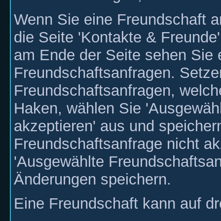
Wenn Sie eine Freundschaft 
die Seite 'Kontakte & Freunde
am Ende der Seite sehen Sie 
Freundschaftsanfragen. Setze
Freundschaftsanfragen, welch
Haken, wählen Sie 'Ausgewähl
akzeptieren' aus und speicher
Freundschaftsanfrage nicht a
'Ausgewählte Freundschaftsan
Änderungen speichern.
Eine Freundschaft kann auf dr