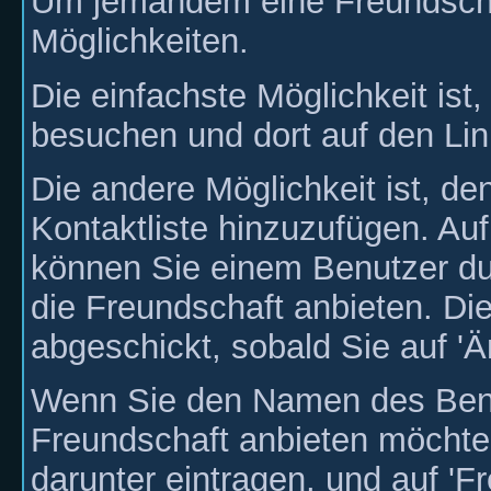
Um jemandem eine Freundschaf
Möglichkeiten.
Die einfachste Möglichkeit ist,
besuchen und dort auf den Link
Die andere Möglichkeit ist, de
Kontaktliste hinzuzufügen. Auf
können Sie einem Benutzer du
die Freundschaft anbieten. Di
abgeschickt, sobald Sie auf 'Ä
Wenn Sie den Namen des Benu
Freundschaft anbieten möchte
darunter eintragen, und auf 'F