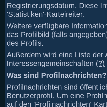
Registrierungsdatum. Diese In
'Statistiken'-Karteireiter.
Weitere verfügbare Informatio
das Profilbild (falls angegeben
des Profils.
Außerdem wird eine Liste der
Interessengemeinschaften
(?)
Was sind Profilnachrichten?
Profilnachrichten sind öffentl
Benutzerprofil. Um eine Profil
auf den 'Profilnachrichten'-Kar