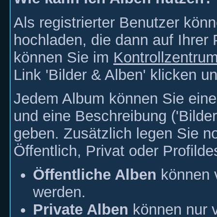
Als registrierter Benutzer kön
hochladen, die dann auf Ihrer P
können Sie im
Kontrollzentru
Link 'Bilder & Alben' klicken 
Jedem Album können Sie einen
und eine Beschreibung ('Bilder
geben. Zusätzlich legen Sie no
Öffentlich, Privat oder Profilde
Öffentliche Alben
können v
werden.
Private Alben
können nur v