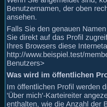
Benutzernamen, der oben rechts
ansehen.
Falls Sie den genauen Namen
Sie direkt auf das Profil zugre
Ihres Browsers diese Internet
http://www.beispiel.test/me
Benutzers>
Was wird im öffentlichen Pro
Im öffentlichen Profil werden 
'Über mich'-Karteireiter angeze
enthalten, wie die Anzahl der