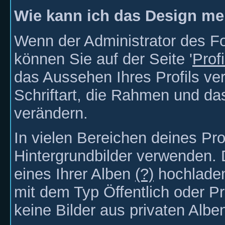
Wie kann ich das Design mei
Wenn der Administrator des For
können Sie auf der Seite '
Prof
das Aussehen Ihres Profils ve
Schriftart, die Rahmen und da
verändern.
In vielen Bereichen deines Pro
Hintergrundbilder verwenden. 
eines Ihrer Alben
(?)
hochladen
mit dem Typ Öffentlich oder P
keine Bilder aus privaten Albe