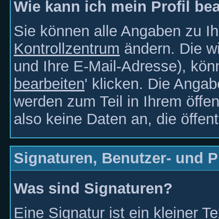
Wie kann ich mein Profil be
Sie können alle Angaben zu I
Kontrollzentrum
ändern. Die wi
und Ihre E-Mail-Adresse), kön
bearbeiten
' klicken. Die Anga
werden zum Teil in Ihrem öffen
also keine Daten an, die öffentl
Signaturen, Benutzer- und Pr
Was sind Signaturen?
Eine Signatur ist ein kleiner 