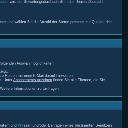
haben, wird der Bewertungsdurchschnitt in der Themenübersicht
mas und wählen Sie die Anzahl der Sterne passend zur Qualität des
 folgenden Auswahlmöglichkeiten:
eigt.
e Person mit einer E-Mail darauf hinweisen.
n. Unter
Abonnements anzeigen
finden Sie alle Themen, die Sie
Weitere Informationen zu Umfragen
.
örtern und Phrasen und/oder Beiträgen eines bestimmten Benutzers