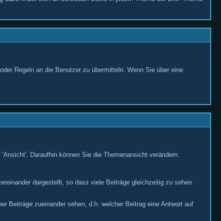
 oder Regeln an die Benutzer zu übermitteln. Wenn Sie über eine
f 'Ansicht'. Daraufhin können Sie die Themenansicht verändern.
reinander dargestellt, so dass viele Beiträge gleichzeitig zu sehen
 Beiträge zueinander sehen, d.h. welcher Beitrag eine Antwort auf