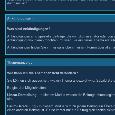
durchsuchen'.
Ankündigungen
Was sind Ankündigungen?
Ankündigungen sind spezielle Beiträge, die vom Administrator oder von 
Ankündigung diskutieren möchten, müssen Sie ein neues Thema erstelle
Ankündigungen finden Sie immer ganz oben in einem Forum über allen 
Themenanzeige
Wie kann ich die Themenansicht verändern?
Sie können sich aussuchen, wie ein Thema angezeigt wird. Sobald Sie si
Es gibt drei Möglichkeiten:
Linear-Darstellung
- In diesem Modus werden die Beiträge chronologisch
sind.
Baum-Darstellung
- In diesem Modus wird zu jedem Beitrag ein Übersi
einen anderen Beitrag ist. Es ist immer nur ein Beitrag gleichzeitig sichtb