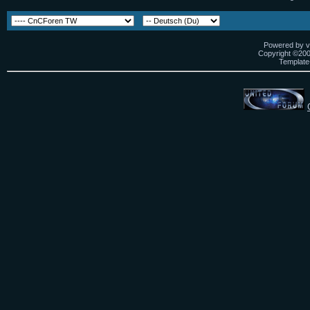
Powered by vB
Copyright ©2000
Template