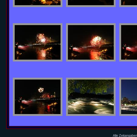
Alle Zeitangaben